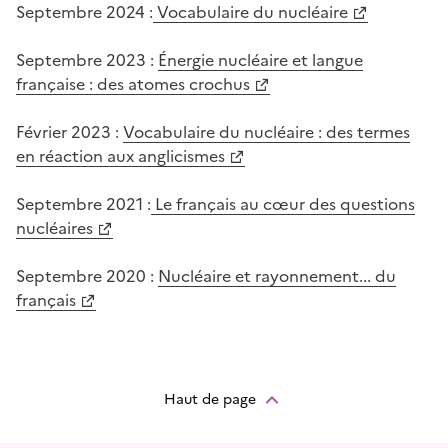
Septembre 2024 :
Vocabulaire du nucléaire
Septembre 2023 :
Énergie nucléaire et langue
française : des atomes crochus
Février 2023 :
Vocabulaire du nucléaire : des termes
en réaction aux anglicismes
Septembre 2021 :
Le français au cœur des questions
nucléaires
Septembre 2020 :
Nucléaire et rayonnement... du
français
Haut de page