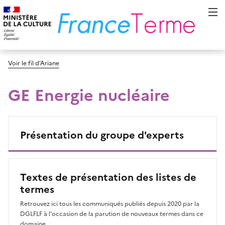
Voir le fil d’Ariane
GE Energie nucléaire
Présentation du groupe d'experts
Textes de présentation des listes de
termes
Retrouvez ici tous les communiqués publiés depuis 2020 par la
DGLFLF à l'occasion de la parution de nouveaux termes dans ce
domaine.