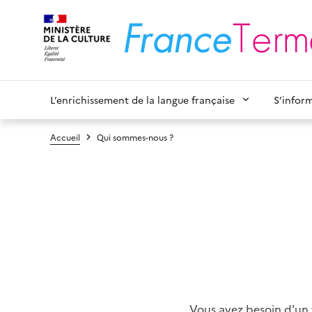
L’enrichissement de la langue française
S’infor
Accueil
Qui sommes-nous ?
Vous avez besoin d'un 