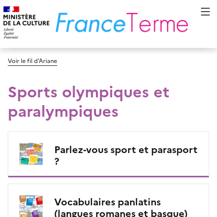
Voir le fil d’Ariane
Sports olympiques et
paralympiques
Parlez-vous sport et parasport
?
Vocabulaires panlatins
(langues romanes et basque)