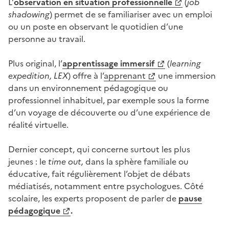
L’
observation
en situation
professionnelle
(
job
shadowing
) permet de se familiariser avec un emploi
ou un poste en observant le quotidien d’une
personne au travail.
Plus original, l’
apprentissage immersif
(
learning
expedition,
LEX
) offre à l’
apprenant
une immersion
dans un environnement pédagogique ou
professionnel inhabituel, par exemple sous la forme
d’un voyage de découverte ou d’une expérience de
réalité virtuelle.
Dernier concept, qui concerne surtout les plus
jeunes : le
time out,
dans la sphère familiale ou
éducative, fait régulièrement l’objet de débats
médiatisés, notamment entre psychologues. Côté
scolaire, les experts proposent de parler de
pause
pédagogique
.