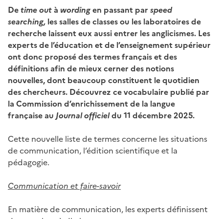
De
time out
à
wording
en passant par
speed
searching,
les salles de classes ou les laboratoires de
recherche laissent eux aussi entrer les anglicismes. Les
experts de l’éducation et de l’enseignement supérieur
ont donc proposé des termes français et des
définitions afin de mieux cerner des notions
nouvelles, dont beaucoup constituent le quotidien
des chercheurs. Découvrez ce vocabulaire publié par
la Commission d’enrichissement de la langue
française au
Journal officiel
du 11 décembre 2025.
Cette nouvelle liste de termes concerne les situations
de communication, l’édition scientifique et la
pédagogie.
Communication
et faire-savoir
En matière de communication, les experts définissent