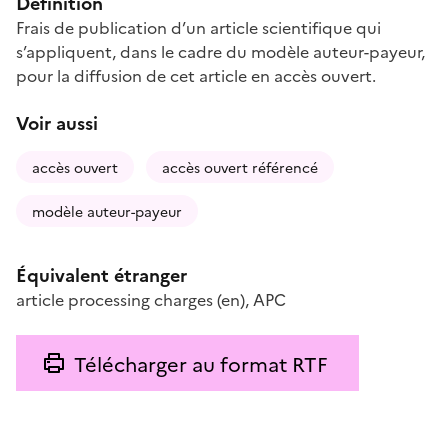
Définition
Frais de publication d’un article scientifique qui
s’appliquent, dans le cadre du modèle auteur-payeur,
pour la diffusion de cet article en accès ouvert.
Voir aussi
accès ouvert
accès ouvert référencé
modèle auteur-payeur
Équivalent étranger
article processing charges
(en)
,
APC
Télécharger au format RTF