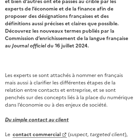
et bien d’autres ont été passés au crible par les
experts de l’économie et de la finance afin de
proposer des désignations françaises et des
définitions aussi précises et claires que possible.
Découvrez les nouveaux termes publiés par la
Commission d’enrichissement de la langue française
au
Journal officiel
du 16 juillet 2024.
Les experts se sont attachés à nommer en français
mais aussi à clarifier les différentes étapes de la
relation entre contacts et entreprise, et se sont
penchés sur des concepts liés à la place du numérique
dans l’économie ou à des enjeux de société.
Du simple contact au client
Le
contact commercial
(
suspect, targeted client
),