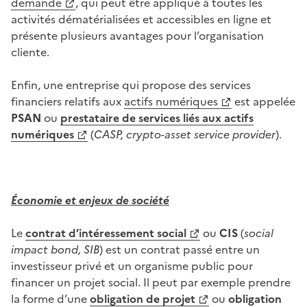
demande
, qui peut être appliqué à toutes les
activités dématérialisées et accessibles en ligne et
présente plusieurs avantages pour l’organisation
cliente.
Enfin, une entreprise qui propose des services
financiers relatifs aux
actifs numériques
est appelée
PSAN
ou
prestataire de services
liés aux
actifs
numériques
(
CASP, crypto-asset service provider
).
Économie et enjeux de société
Le
contrat d’intéressement social
ou
CIS
(
social
impact bond,
SIB
) est un contrat passé entre un
investisseur privé et un organisme public pour
financer un projet social. Il peut par exemple prendre
la forme d’une
obligation de projet
ou
obligation