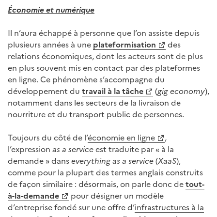
Économie et
numérique
Il n’aura échappé à personne que l’on assiste depuis
plusieurs années à une
plateformisation
des
relations économiques, dont les acteurs sont de plus
en plus souvent mis en contact par des plateformes
en ligne. Ce phénomène s’accompagne du
développement du
travail à la tâche
(
gig economy
),
notamment dans les secteurs de la livraison de
nourriture et du transport public de personnes.
Toujours du côté de l’
économie en ligne
,
l’expression
as a service
est traduite par « à la
demande » dans
everything as a service
(
XaaS
),
comme pour la plupart des termes anglais construits
de façon similaire : désormais, on parle donc de
tout-
à-la-demande
pour désigner un modèle
d’entreprise fondé sur une offre d’
infrastructures à la