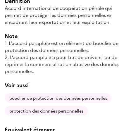
Définition
Accord international de coopération pénale qui
permet de protéger les données personnelles en
encadrant leur exportation et leur exploitation.
Note
1. L’accord parapluie est un élément du bouclier de
protection des données personnelles.
2. L’accord parapluie a pour but de prévenir ou de
réprimer la commercialisation abusive des données
personnelles.
Voir aussi
bouclier de protection des données personnelles
protection des données personnelles
Équivalent étranger