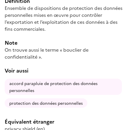
Définition
Ensemble de dispositions de protection des données
personnelles mises en œuvre pour contrôler
l’exportation et l’exploitation de ces données à des
fins commerciales.
Note
On trouve aussi le terme « bouclier de
confidentialité ».
Voir aussi
accord parapluie de protection des données
personnelles
protection des données personnelles
Équivalent étranger
privacy shield
(en)