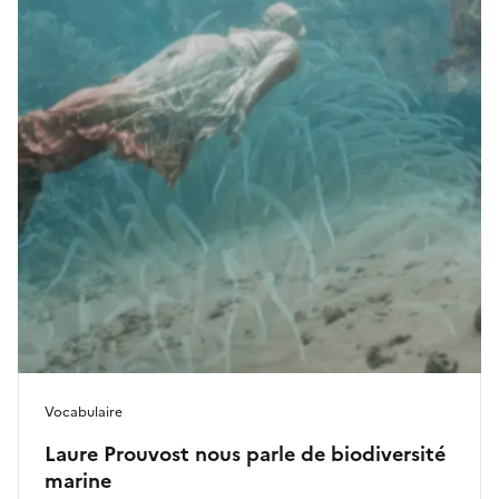
Vocabulaire
Laure Prouvost nous parle de biodiversité
marine