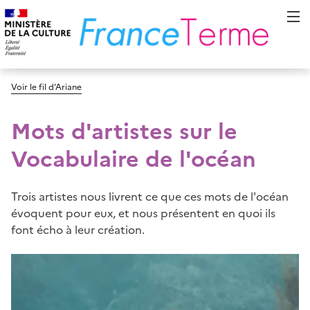
Voir le fil d’Ariane
Mots d'artistes sur le
Vocabulaire de l'océan
Trois artistes nous livrent ce que ces mots de l'océan
évoquent pour eux, et nous présentent en quoi ils
font écho à leur création.