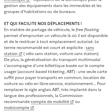
gestion des équipements dans les immeubles et les
groupes d’habitations ou de bureaux.
ET QUI FACILITE NOS DÉPLACEMENTS !
En matière de partage de véhicule, le
free floating
permet d’emprunter un véhicule là où il est disponible
et de le restituer à tout emplacement autorisé. Le
terme recommandé est court et explicite :
sans
station
( vélo sans station, voiture sans station).
De plus, la généralisation du transport multimodal
s'accompagne d'une billettique basée sur le compte
usager (
account based ticketing, ABT
) : une seule carte
suffit pour payer transports en commun, location de
voiture ou vélo en libre-service, stationnement... Pour
remplacer le sigle anglais
ABT
, très implanté dans la
langue des professionnels, la Commission
recommande
compte de mobilité
ou
mobicompte
.