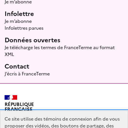
Je m’abonne
Infolettre
Je m’abonne
Infolettres parues
Données ouvertes
Je télécharge les termes de FranceTerme au format
XML
Contact
J’écris à FranceTerme
RÉPUBLIQUE
FRANÇAISE
Ce site utilise des témoins de connexion afin de vous
proposer des vidéos, des boutons de partage, des