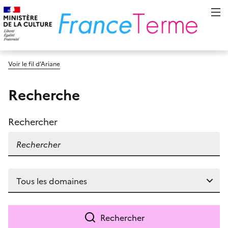
Voir le fil d’Ariane
Recherche
Rechercher
Rechercher