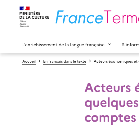
L’enrichissement de la langue française
S’infor
Accueil
En français dans le texte
Acteurs économiques et 
Acteurs 
quelques
comptes