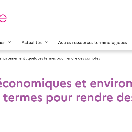
mer
Actualités
Autres ressources terminologiques
environnement : quelques termes pour rendre des comptes
économiques et enviro
 termes pour rendre de