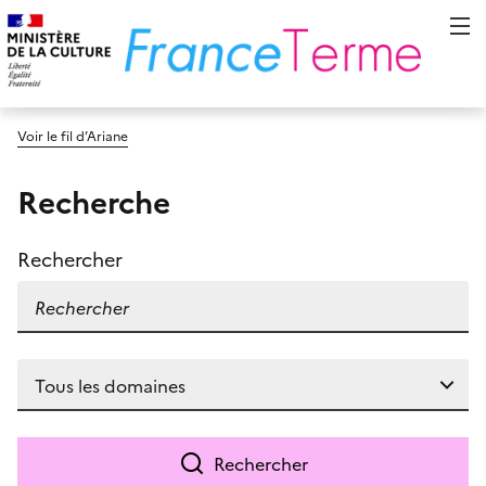
Voir le fil d’Ariane
Recherche
Rechercher
Rechercher