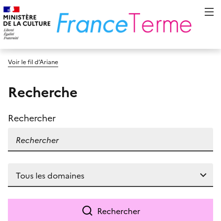
Voir le fil d’Ariane
Recherche
Rechercher
Rechercher