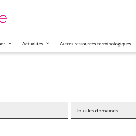
mer
Actualités
Autres ressources terminologiques