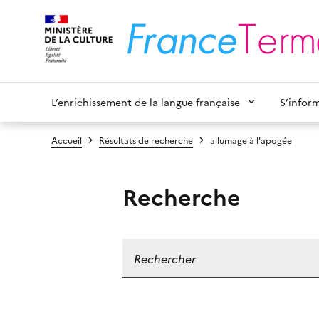
L’enrichissement de la langue française
S’infor
Accueil
Résultats de recherche
allumage à l'apogée
Recherche