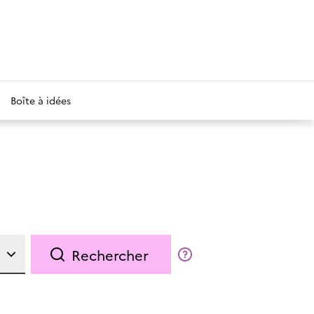
Boîte à idées
Rechercher