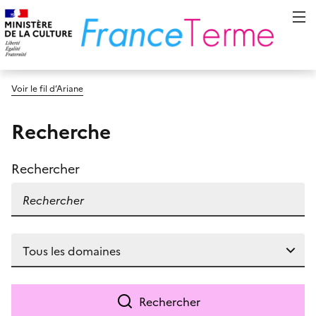
Voir le fil d’Ariane
Recherche
Rechercher
Rechercher