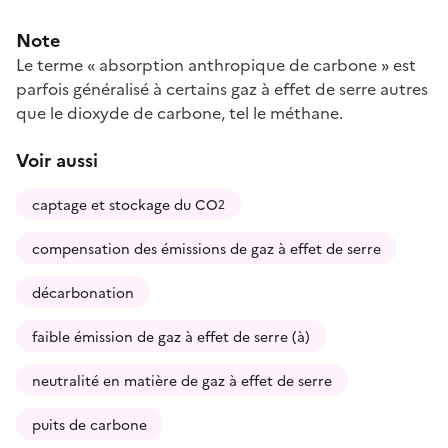
Note
Le terme « absorption anthropique de carbone » est
parfois généralisé à certains gaz à effet de serre autres
que le dioxyde de carbone, tel le méthane.
Voir aussi
captage et stockage du CO
2
compensation des émissions de gaz à effet de serre
décarbonation
faible émission de gaz à effet de serre (à)
neutralité en matière de gaz à effet de serre
puits de carbone