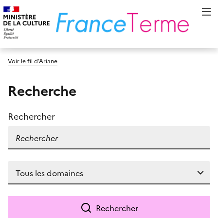
Voir le fil d’Ariane
Recherche
Rechercher
Rechercher