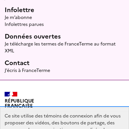
Infolettre
Je m’abonne
Infolettres parues
Données ouvertes
Je télécharge les termes de FranceTerme au format
XML
Contact
J’écris à FranceTerme
RÉPUBLIQUE
FRANÇAISE
Ce site utilise des témoins de connexion afin de vous
proposer des vidéos, des boutons de partage, des