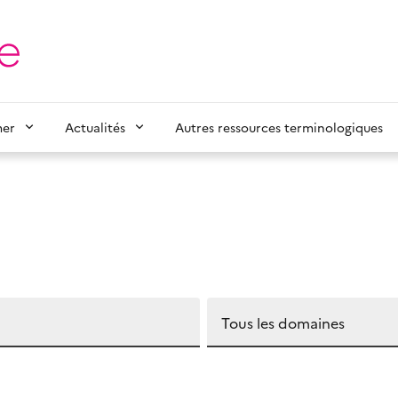
mer
Actualités
Autres ressources terminologiques