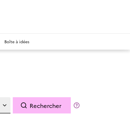
Boîte à idées
Rechercher