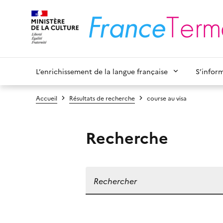
L’enrichissement de la langue française
S’infor
Accueil
Résultats de recherche
course au visa
Recherche