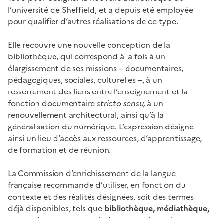
l’université de Sheffield, et a depuis été employée
pour qualifier d’autres réalisations de ce type.
Elle recouvre une nouvelle conception de la
bibliothèque, qui correspond à la fois à un
élargissement de ses missions – documentaires,
pédagogiques, sociales, culturelles –, à un
resserrement des liens entre l’enseignement et la
fonction documentaire
stricto sensu,
à un
renouvellement architectural, ainsi qu’à la
généralisation du numérique. L’expression désigne
ainsi un lieu d’accès aux ressources, d’apprentissage,
de formation et de réunion.
La Commission d’enrichissement de la langue
française recommande d’utiliser, en fonction du
contexte et des réalités désignées, soit des termes
déjà disponibles, tels que
bibliothèque, médiathèque,