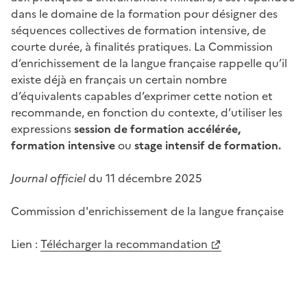
dans le domaine de la formation pour désigner des
séquences collectives de formation intensive, de
courte durée, à finalités pratiques. La Commission
d’enrichissement de la langue française rappelle qu’il
existe déjà en français un certain nombre
d’équivalents capables d’exprimer cette notion et
recommande, en fonction du contexte, d’utiliser les
expressions
session de formation accélérée,
formation intensive
ou
stage intensif de formation.
Journal officiel
du 11 décembre 2025
Commission d'enrichissement de la langue française
Lien :
Télécharger la recommandation