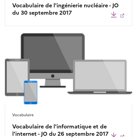
Vocabulaire de l'ingénierie nucléaire - JO
du 30 septembre 2017
Télécha
Vocabulaire
Vocabulaire de l'informatique et de
l'internet - JO du 26 septembre 2017
Télécha