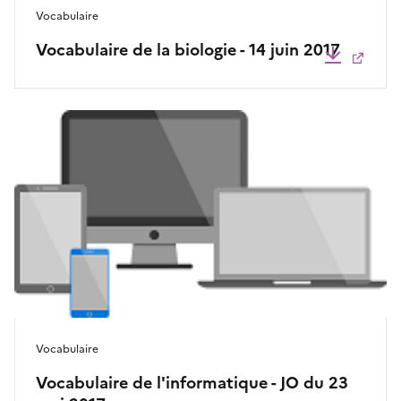
Vocabulaire
Vocabulaire de la biologie - 14 juin 2017
Télécha
Vocabulaire
Vocabulaire de l'informatique - JO du 23