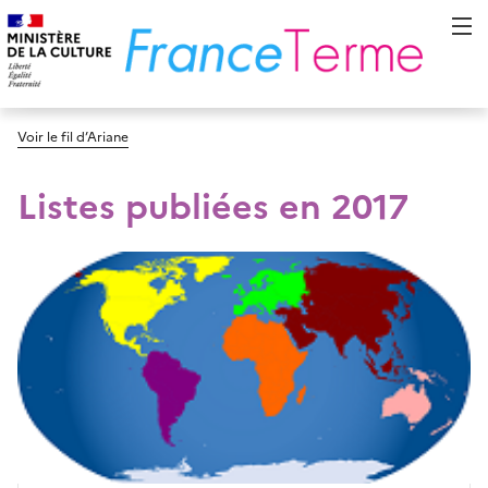
Voir le fil d’Ariane
Listes publiées en 2017