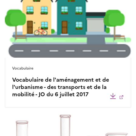
Vocabulaire
Vocabulaire de l'aménagement et de
l'urbanisme - des transports et de la
mobilité - JO du 6 juillet 2017
Télécha