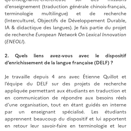
d’enseignement (traduction générale chinois-français,
terminologie multilingue) et de recherche
(Interculturel, Objectifs de Développement Durable,
IA & didactique des langues). Je fais partie du projet
de recherche
European Network On Lexical Innovation
(
ENEOLI
).
2. Quels liens avez-vous avec le dispositif
d’enrichissement de la langue française (DELF) ?
Je travaille depuis 4 ans avec Étienne Quillot et
l’équipe du DELF sur des projets de recherche
appliquée permettant aux étudiants en traduction et
en communication de répondre aux besoins réels
d’une organisation, tout en étant guidés en interne
par un enseignant spécialisé. Les étudiants
apprennent beaucoup du dispositif et lui apportent
en retour leur savoir-faire en terminologie et leur