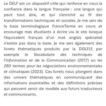
Le DELF est un dispositif utile qui renforce en nous la
confiance dans la langue française : une langue qui
peut tout dire, et qui s’enrichit au fil des
transformations techniques et sociales. Je me sers de
la base terminologique
France
Terme en cours et
encourage mes étudiants à écrire via le site lorsque
l’équivalent français d’un mot anglais spécialisé
n’existe pas dans la base. Je me sers également des
livrets thématiques produits par la DGLFLF, par
exemple le
Vocabulaire des techniques de
l’information et de la Communication
(2017) ou les
260 termes pour les négociations environnementales
et climatiques
(2023). Ces livrets nous plongent dans
des univers thématiques en communiquant des
informations essentielles et des définitions précises
qui peuvent servir de modèle aux futurs traducteurs
et communicants.