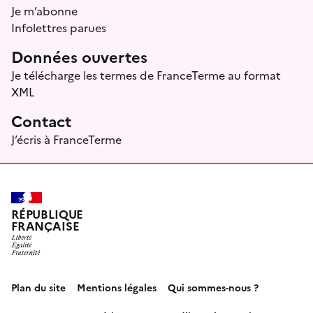
Je m’abonne
Infolettres parues
Données ouvertes
Je télécharge les termes de FranceTerme au format
XML
Contact
J’écris à FranceTerme
RÉPUBLIQUE
FRANÇAISE
Plan du site
Mentions légales
Qui sommes-nous ?