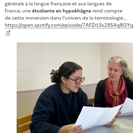
générale à la langue française et aux langues de
France, une
étudiante en hypokhâgne
rend compte
de cette immersion dans l'univers de la terminologie...
https://open.spotify.com/episode/7AFZrLSv295AqBGYs