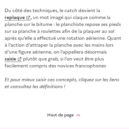
Du côté des techniques, le
catch
devient la
replaque
,
un mot imagé qui claque comme la
planche sur le bitume : le planchiste repose ses pieds
sur sa planche à roulettes afin de la plaquer au sol
après qu’elle a effectué une rotation aérienne. Quant
à l’action d’attraper la planche avec les mains lors
d’une figure aérienne, on l’appellera désormais
saisie
plutôt que
grab,
si l’on veut être plus
facilement compris des novices francophones
Et pour mieux saisir ces concepts, cliquez sur les liens
et consultez les définitions !
Haut de page