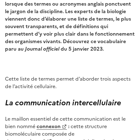
lorsque des termes ou acronymes anglais ponctuent
le jargon de la discipline. Les experts de la biologie
viennent donc d’élaborer une liste de termes, le plus
souvent transparents, et de définitions qui
permettent d’y voir plus clair dans le fonctionnement
des organismes vivants. Découvrez ce vocabulaire
paru au
Journal officiel
du 5 janvier 2023.
Cette liste de termes permet d’aborder trois aspects
de l’activité cellulaire.
La communication intercellul
aire
Le maillon essentiel de cette communication est le
bien nommé
c
onnexon
:
cette structure
biomoléculaire composée de