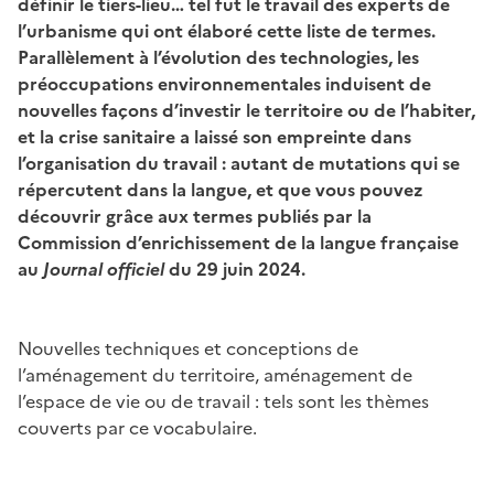
définir le
tiers-lieu… tel fut le travail des experts de
l’urbanisme qui ont élaboré cette liste de termes.
Parallèlement à l’évolution des technologies, les
préoccupations environnementales induisent de
nouvelles façons d’investir le territoire ou de l’habiter,
et la crise sanitaire a laissé son empreinte dans
l’organisation du travail : autant de mutations qui se
répercutent dans la langue, et que vous pouvez
découvrir grâce aux termes publiés par la
Commission d’enrichissement de la langue française
au
Journal officiel
du 29 juin 2024.
Nouvelles techniques et conceptions
de
l’aménagement du territoire, aménagement de
l’espace de vie ou de travail : tels sont les thèmes
couverts par ce vocabulaire.