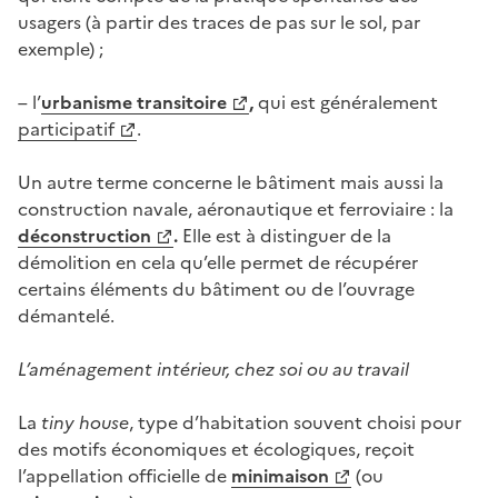
usagers (à partir des traces de pas sur le sol, par
exemple) ;
– l’
u
rbanisme transitoire
,
qui est généralement
participatif
.
Un autre terme concerne le bâtiment mais aussi la
construction navale, aéronautique et ferroviaire : la
déconstruction
.
Elle est à distinguer de la
démolition en cela qu’elle permet de récupérer
certains éléments du bâtiment ou de l’ouvrage
démantelé.
L’aménagement intérieur, chez soi ou au travail
La
tiny house
, type d’habitation souvent choisi pour
des motifs économiques et écologiques,
reçoit
l’appellation officielle de
minimaison
(ou