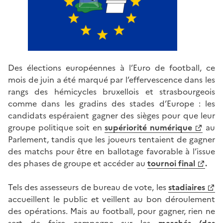
Des élections européennes à l’Euro de football, ce
mois de juin a été marqué par l’effervescence dans les
rangs des hémicycles bruxellois et strasbourgeois
comme dans les gradins des stades d’Europe : les
candidats espéraient gagner des sièges pour que leur
groupe politique soit en
supériorité numérique
au
Parlement, tandis que les joueurs tentaient de gagner
des matchs pour être en ballotage favorable à l’issue
des phases de groupe et accéder au
tournoi final
.
Tels des assesseurs de bureau de vote, les
stadiaires
accueillent le public et veillent au bon déroulement
des opérations. Mais au football, pour gagner, rien ne
sert de faire campagne sur les
marchés (des