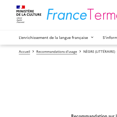
L’enrichissement de la langue française
S’infor
Accueil
Recommandations d'usage
NÈGRE (LITTÉRAIRE)
Recommandation sur les