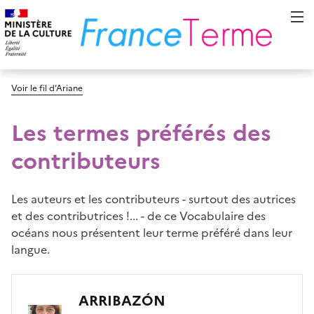
Voir le fil d’Ariane
Les termes préférés des
contributeurs
Les auteurs et les contributeurs - surtout des autrices
et des contributrices !... - de ce Vocabulaire des
océans nous présentent leur terme préféré dans leur
langue.
ARRIBAZÓN