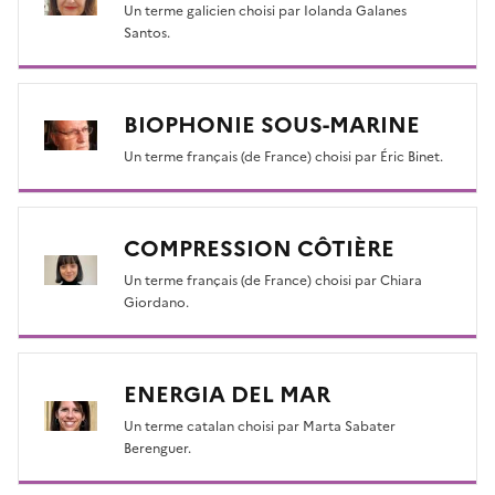
Un terme galicien choisi par Iolanda Galanes
Santos.
BIOPHONIE SOUS-MARINE
Un terme français (de France) choisi par Éric Binet.
COMPRESSION CÔTIÈRE
Un terme français (de France) choisi par Chiara
Giordano.
ENERGIA DEL MAR
Un terme catalan choisi par Marta Sabater
Berenguer.