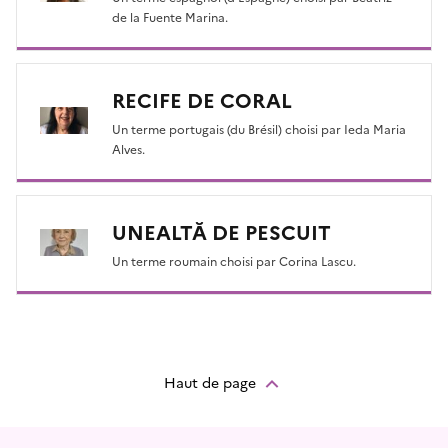
de la Fuente Marina.
RECIFE DE CORAL
Un terme portugais (du Brésil) choisi par Ieda Maria
Alves.
UNEALTĂ DE PESCUIT
Un terme roumain choisi par Corina Lascu.
Haut de page