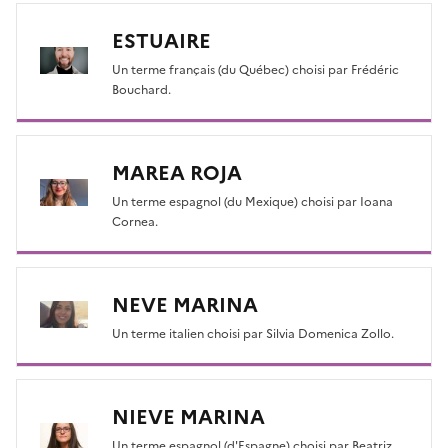
ESTUAIRE
Un terme français (du Québec) choisi par Frédéric
Bouchard.
MAREA ROJA
Un terme espagnol (du Mexique) choisi par Ioana
Cornea.
NEVE MARINA
Un terme italien choisi par Silvia Domenica Zollo.
NIEVE MARINA
Un terme espagnol (d'Espagne) choisi par Beatriz