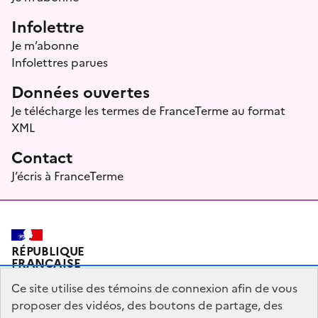
Infolettre
Je m’abonne
Infolettres parues
Données ouvertes
Je télécharge les termes de FranceTerme au format
XML
Contact
J’écris à FranceTerme
RÉPUBLIQUE
FRANÇAISE
Ce site utilise des témoins de connexion afin de vous
proposer des vidéos, des boutons de partage, des