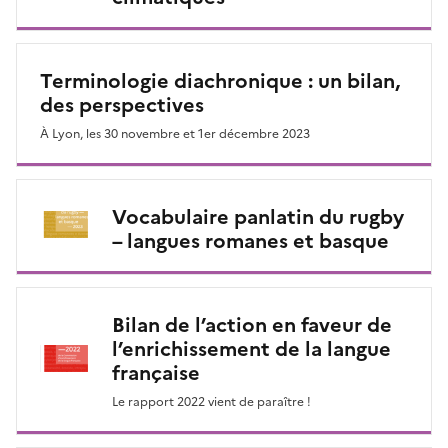
Terminologie diachronique : un bilan,
des perspectives
À Lyon, les 30 novembre et 1er décembre 2023
Vocabulaire panlatin du rugby
– langues romanes et basque
Bilan de l’action en faveur de
l’enrichissement de la langue
française
Le rapport 2022 vient de paraître !