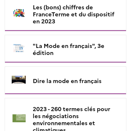
Les (bons) chiffres de
FranceTerme et du dispositif
en 2023
"La Mode en français", 3e
édition
Dire la mode en français
2023 - 260 termes clés pour
les négociations
environnementales et
climatiques