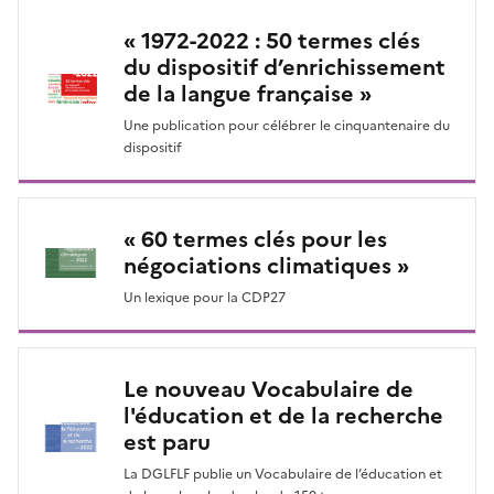
« 1972-2022 : 50 termes clés
du dispositif d’enrichissement
de la langue française »
Une publication pour célébrer le cinquantenaire du
dispositif
« 60 termes clés pour les
négociations climatiques »
Un lexique pour la CDP27
Le nouveau Vocabulaire de
l'éducation et de la recherche
est paru
La DGLFLF publie un Vocabulaire de l’éducation et