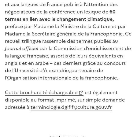
et aux langues de France publie à l’attention des
négociateurs de la conférence un lexique de
60
termes en lien avec le changement climatique,
préfacé par Madame la Ministre de la Culture et par
Madame la Secrétaire générale de la Francophonie. Ce
recueil trilingue rassemble des termes publiés au
Journal officiel
par la Commission d’enrichissement de
la langue française, assortis de leurs équivalents en
anglais et en arabe – ces derniers grâce au concours
de l’Université d’Alexandrie, partenaire de
l’Organisation internationale de la francophonie.
Cette brochure téléchargeable
est également
disponible au format imprimé, sur simple demande
adressée à
terminologie.dglflf@culture.gouv.fr