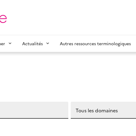
mer
Actualités
Autres ressources terminologiques