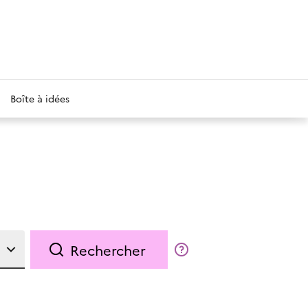
Boîte à idées
Rechercher