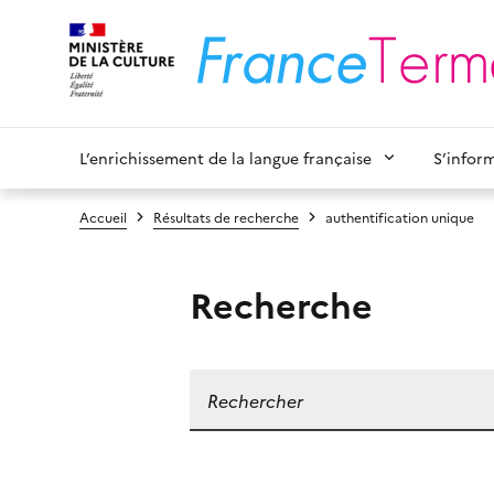
L’enrichissement de la langue française
S’infor
Accueil
Résultats de recherche
authentification unique
Recherche