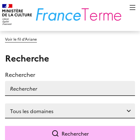
Voir le fil d’Ariane
Recherche
Rechercher
Rechercher