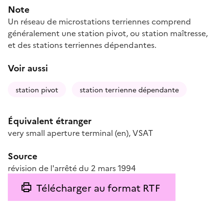
Note
Un réseau de microstations terriennes comprend
généralement une station pivot, ou station maîtresse,
et des stations terriennes dépendantes.
Voir aussi
station pivot
station terrienne dépendante
Équivalent étranger
very small aperture terminal
(en)
,
VSAT
Source
révision de l'arrêté du 2 mars 1994
Télécharger au format RTF