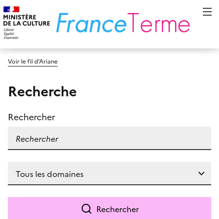
Voir le fil d’Ariane
Recherche
Rechercher
Rechercher