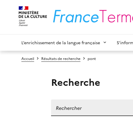
L’enrichissement de la langue française
S’infor
Accueil
Résultats de recherche
pont
Recherche