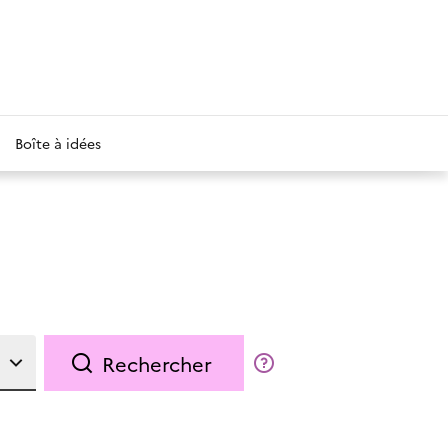
Boîte à idées
Rechercher