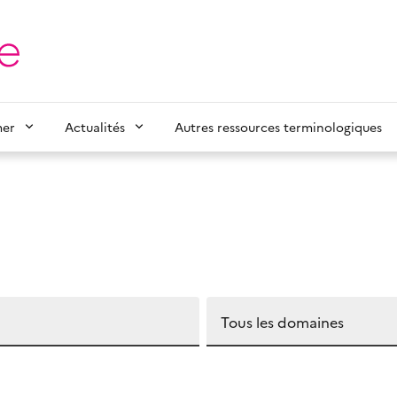
mer
Actualités
Autres ressources terminologiques