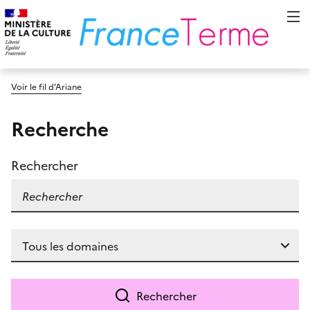
Voir le fil d’Ariane
Recherche
Rechercher
Rechercher