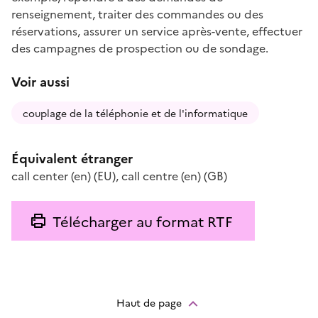
renseignement, traiter des commandes ou des
réservations, assurer un service après-vente, effectuer
des campagnes de prospection ou de sondage.
Voir aussi
couplage de la téléphonie et de l'informatique
Équivalent étranger
call center
(en)
(EU)
,
call centre
(en)
(GB)
Télécharger au format RTF
Haut de page