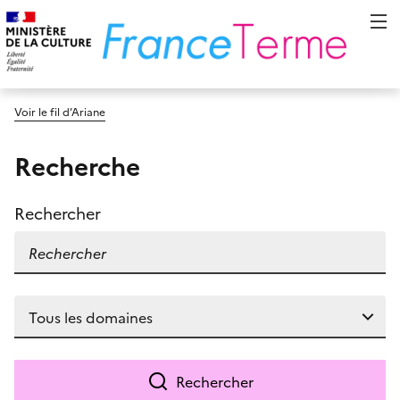
Voir le fil d’Ariane
Recherche
Rechercher
Rechercher