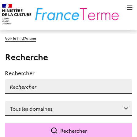
Voir le fil d’Ariane
Recherche
Rechercher
Rechercher