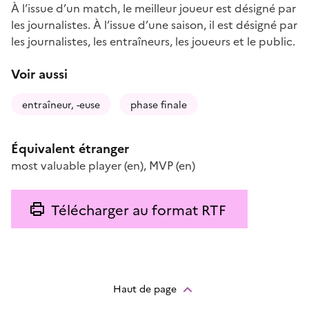
À l’issue d’un match, le meilleur joueur est désigné par
les journalistes. À l’issue d’une saison, il est désigné par
les journalistes, les entraîneurs, les joueurs et le public.
Voir aussi
entraîneur, -euse
phase finale
Équivalent étranger
most valuable player
(en)
,
MVP
(en)
Télécharger au format RTF
Haut de page