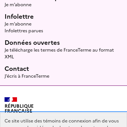
Je m’abonne
Infolettre
Je m’abonne
Infolettres parues
Données ouvertes
Je télécharge les termes de FranceTerme au format
XML
Contact
J’écris à FranceTerme
RÉPUBLIQUE
FRANÇAISE
Ce site utilise des témoins de connexion afin de vous