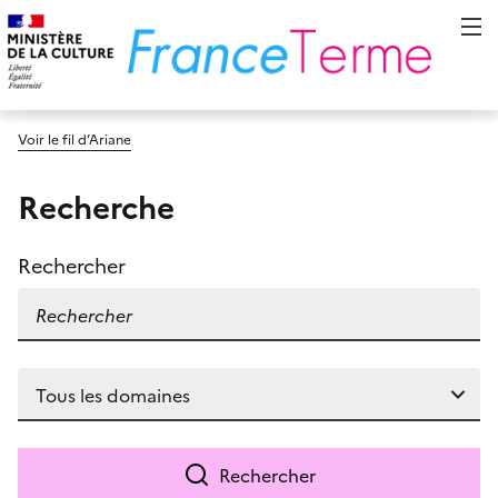
Voir le fil d’Ariane
Recherche
Rechercher
Rechercher