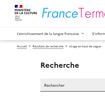
L’enrichissement de la langue française
S’infor
Accueil
Résultats de recherche
virage en haut de vague
Recherche