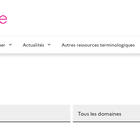
mer
Actualités
Autres ressources terminologiques