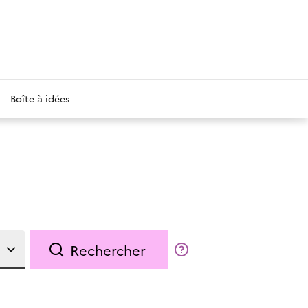
Boîte à idées
Rechercher