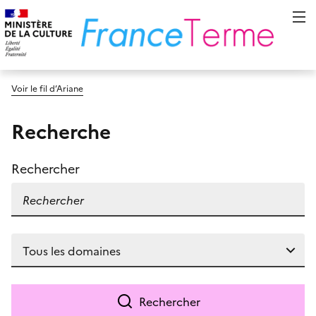
Voir le fil d’Ariane
Recherche
Rechercher
Rechercher