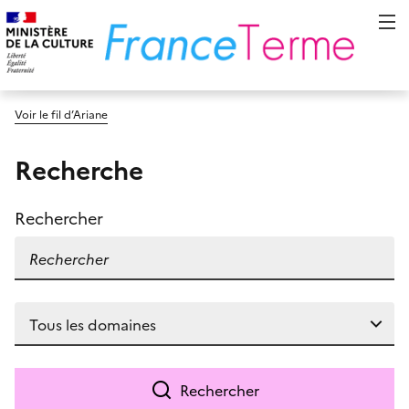
Voir le fil d’Ariane
Recherche
Rechercher
Rechercher