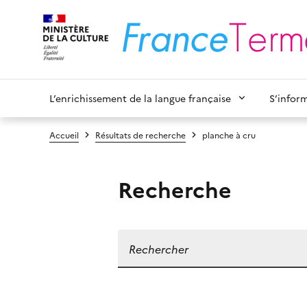
L’enrichissement de la langue française
S’infor
Accueil
Résultats de recherche
planche à cru
Recherche