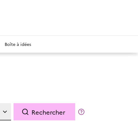
Boîte à idées
Rechercher