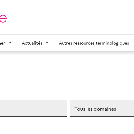
mer
Actualités
Autres ressources terminologiques