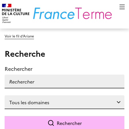
Voir le fil d’Ariane
Recherche
Rechercher
Rechercher