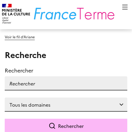
Voir le fil d’Ariane
Recherche
Rechercher
Rechercher